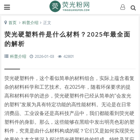
首页
科普介绍
正文
荧光硬塑料件是什么材料？2025年最全面
的解析
科普介绍
2026-01-03
42801
荧光硬塑料件，这个看似简单的材料组合，实际上蕴含着复
杂的材料科学和工艺技术。在2025年，随着环保要求的提
高和材料科学的进步，荧光硬塑料件已经从简单的"会发光
的塑料"发展为具有特定功能的高性能材料。无论是在日常
消费品、工业设备还是高科技产品中，我们都能看到荧光硬
塑料件的身影。那么，这些能够在黑暗中发出明亮色彩的塑
料件，究竟是由什么材料构成的呢？它们又是如何实现荧光
效果的？本文将深入探讨荧光硬塑料件的组成、特性及其应