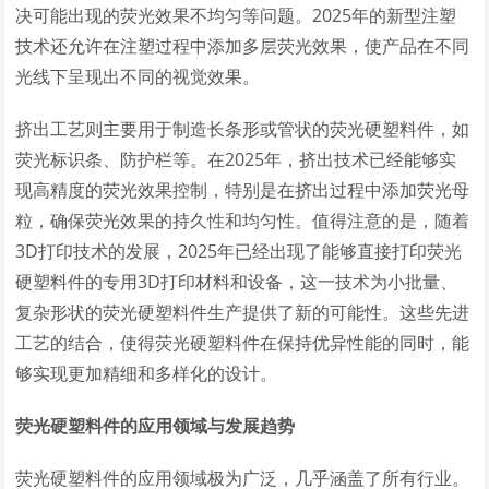
决可能出现的荧光效果不均匀等问题。2025年的新型注塑
技术还允许在注塑过程中添加多层荧光效果，使产品在不同
光线下呈现出不同的视觉效果。
挤出工艺则主要用于制造长条形或管状的荧光硬塑料件，如
荧光标识条、防护栏等。在2025年，挤出技术已经能够实
现高精度的荧光效果控制，特别是在挤出过程中添加荧光母
粒，确保荧光效果的持久性和均匀性。值得注意的是，随着
3D打印技术的发展，2025年已经出现了能够直接打印荧光
硬塑料件的专用3D打印材料和设备，这一技术为小批量、
复杂形状的荧光硬塑料件生产提供了新的可能性。这些先进
工艺的结合，使得荧光硬塑料件在保持优异性能的同时，能
够实现更加精细和多样化的设计。
荧光硬塑料件的应用领域与发展趋势
荧光硬塑料件的应用领域极为广泛，几乎涵盖了所有行业。