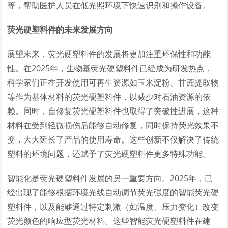
等，帮助医护人员在低光照环境下快速识别和操作设备。
荧光硬塑料件的未来发展方向
展望未来，荧光硬塑料件的发展将更加注重环保性和功能
性。在2025年，生物基荧光硬塑料件已经成为研发热点，
科学家们正在开发使用可再生资源如玉米淀粉、甘蔗提取物
等作为基体材料的荧光硬塑料件，以减少对石油资源的依
赖。同时，自修复荧光硬塑料件也取得了突破性进展，这种
材料在受到轻微损伤后能够自动修复，同时保持荧光效果不
变，大大延长了产品的使用寿命。这些创新不仅解决了传统
塑料的环境问题，还赋予了荧光硬塑料件更多特殊功能。
智能化是荧光硬塑料件发展的另一重要方向。2025年，已
经出现了能够根据环境光线自动调节荧光强度的智能荧光硬
塑料件，以及能够通过特定刺激（如温度、压力变化）改变
荧光颜色的响应型荧光材料。这些智能荧光硬塑料件在建