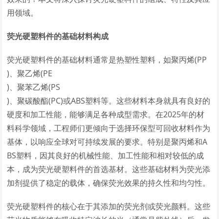
用领域。
荧光硬塑料件的基础材料构成
荧光硬塑料件的基础材料通常是热塑性塑料，如聚丙烯(PP
)、聚乙烯(PE
)、聚苯乙烯(PS
)、聚碳酸酯(PC)或ABS塑料等。这些材料本身就具有良好的
硬度和加工性能，能够满足各种成型需求。在2025年的材
料科学领域，工程师们更倾向于选择环保型可回收材料作为
基体，以响应全球对可持续发展的要求。特别是聚丙烯和A
BS塑料，因其良好的机械性能、加工性能和相对较低的成
本，成为荧光硬塑料件的首选基材。这些基础材料为荧光添
加剂提供了稳定的载体，确保荧光效果的持久性和均匀性。
荧光硬塑料件的核心在于其添加的荧光剂或荧光颜料。这些