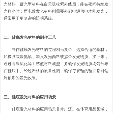
光材料。蓄光型材料在白天吸收紫外线后，能在夜间持续发
光数小时；而电致发光材料则需要外部电源供电才能发光，
通常用于更复杂的照明系统。
二、鞋底发光材料的制作工艺
制作鞋底发光材料的过程相当复杂。选择合适的基材，
如橡胶或聚氨酯，加入发光颜料或掺杂发光物质。接下来，
通过高温硫化等工艺使材料成型，并确保发光物质均匀分布
在鞋底中。经过严格的质量检测，确保每双鞋的鞋底都能达
到预期的发光效果。
三、鞋底发光材料的应用场景
鞋底发光材料的应用场景非常广泛。在体育用品领域，