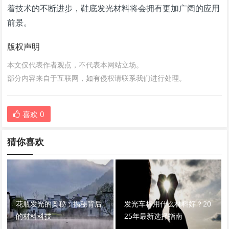
着技术的不断进步，鞋底发光材料将会拥有更加广阔的应用
前景。
版权声明
本文仅代表作者观点，不代表本网站立场。
部分内容来自于互联网，如有侵权请联系我们进行处理。
喜欢
0
猜你喜欢
花瓶发光的奥秘：揭秘背后
发光车标用什么材料好？20
的材料科技
25年最新选择指南