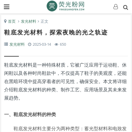
首页
发光材料
正文
鞋底发光材料，探索夜晚的光之轨迹
发光材料
2025-03-14
650
鞋底发光材料是一种特殊材质，它被广泛应用于运动鞋、休
闲鞋以及各种时尚鞋款中，不仅提高了鞋子的美观度，还能
在黑暗环境中提高穿着者的可见性，确保安全。本文将详细
介绍鞋底发光材料的种类、制作工艺、应用场景及其未来发
展趋势。
一、鞋底发光材料的种类
鞋底发光材料主要分为两种类型：蓄光型材料和电致发