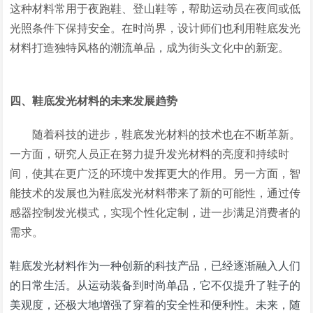
这种材料常用于夜跑鞋、登山鞋等，帮助运动员在夜间或低
光照条件下保持安全。在时尚界，设计师们也利用鞋底发光
材料打造独特风格的潮流单品，成为街头文化中的新宠。
四、鞋底发光材料的未来发展趋势
随着科技的进步，鞋底发光材料的技术也在不断革新。
一方面，研究人员正在努力提升发光材料的亮度和持续时
间，使其在更广泛的环境中发挥更大的作用。另一方面，智
能技术的发展也为鞋底发光材料带来了新的可能性，通过传
感器控制发光模式，实现个性化定制，进一步满足消费者的
需求。
鞋底发光材料作为一种创新的科技产品，已经逐渐融入人们
的日常生活。从运动装备到时尚单品，它不仅提升了鞋子的
美观度，还极大地增强了穿着的安全性和便利性。未来，随