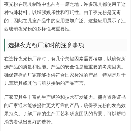
夜光粉在玩具制造中也占有一席之地，许多玩具都使用了这
种特殊材料，以增强娱乐性和可玩性。由于夜光粉是无毒
的，因此在儿童产品中的应用更加广泛。这些应用展示了江
西玻璃夜光粉的多样性与重要性。
选择夜光粉厂家时的注意事项
在选择夜光粉厂家时，有几个关键因素需要考虑，以确保所
选产品的质量和性能。产品的安全性是最重要的考虑因素。
确保选择的厂家能够提供符合国家标准的产品，特别是对于
儿童玩具或其他与肌肤接触的产品而言。
厂家应具备丰富的生产经验和技术研发能力。拥有资质证书
的厂家通常能够提供更为可靠的产品，确保夜光粉的发光效
果持久。了解厂家的生产工艺和研发团队的背景，可以帮助
消费者做出更好的选择。