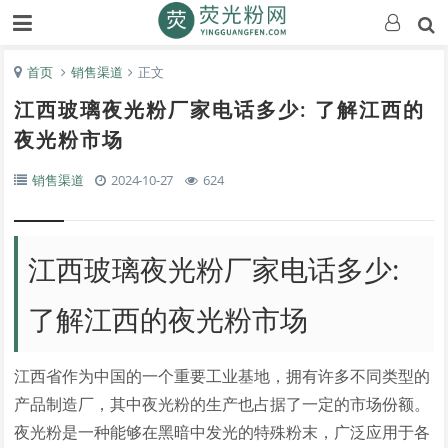
首页
销售渠道
正文
江西玻璃夜光粉厂家电话多少: 了解江西的
夜光粉市场
销售渠道
2024-10-27
624
江西玻璃夜光粉厂家电话多少:
了解江西的夜光粉市场
江西省作为中国的一个重要工业基地，拥有许多不同类型的
产品制造厂，其中夜光粉的生产也占据了一定的市场份额。
夜光粉是一种能够在黑暗中发光的特殊粉末，广泛应用于各