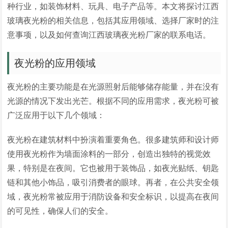
种行业，如装饰材料、玩具、电子产品等。本文将探讨江西
玻璃夜光粉的相关信息，包括其应用领域、选择厂家时的注
意事项，以及如何查询江西玻璃夜光粉厂家的联系电话。
夜光粉的应用领域
夜光粉的主要功能是在光源照射后能够储存能量，并在没有
光源的情况下发出光芒。根据不同的应用需求，夜光粉可被
广泛应用于以下几个领域：
夜光粉在建筑材料中扮演着重要角色。很多建筑师和设计师
使用夜光粉作为墙面涂料的一部分，创造出独特的视觉效
果，特别是在夜间。它也被用于装饰品，如夜光贴纸、钥匙
链和其他小饰品，吸引消费者的眼球。再者，在公共安全领
域，夜光粉常被应用于消防设备和安全标识，以提高在夜间
的可见性，确保人们的安全。