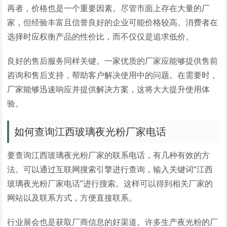
再者，价格也是一个重要因素。尽管市面上存在大量的厂
家，但经验丰富且信誉良好的企业可能价格较高。消费者在
选择时应权衡产品的性价比，而不仅仅是追求低价。
良好的售后服务同样关键。一家优质的厂家应能够提供售前
咨询和售后支持，帮助客户解决使用中的问题。在需要时，
厂家能够迅速响应并提供解决方案，这将大大提升使用体
验。
如何查询江西玻璃夜光粉厂家电话
要查询江西玻璃夜光粉厂家的联系电话，有几种有效的方
法。可以通过互联网搜索引擎进行查询，输入关键词“江西
玻璃夜光粉厂家电话”进行搜索。这样可以得到相关厂家的
网站以及联系方式，方便直接联系。
行业展会也是获取厂商信息的好渠道。许多生产夜光粉的厂