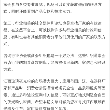
家会参与各类专业展览，现场可以直接获取他们的联系方
式，同时还能看到产品实物和技术实力。
第三，行业相关的社交媒体和论坛也是查找厂家的有效途
径。在这些平台上，可以找到许多与行业相关的讨论和信
息，有时也会有其他消费者分享他们所使用的厂家的联系方
式。
咨询行业协会或商会组织也是一个好办法。这些组织通常会
有该行业的制造商数据库，能够提供最新的厂家信息和联系
方式。
江西玻璃夜光粉的市场潜力巨大，应用范围广泛。在选择厂
家和产品时，消费者需要谨慎考虑安全性、品质和服务等因
素。通过多种途径查询相关信息，可以更好地找到适合自己
的夜光粉供应商。希望本篇文章能够为您在寻找江西玻璃夜
光粉及生产厂家时提供有价值的参考。